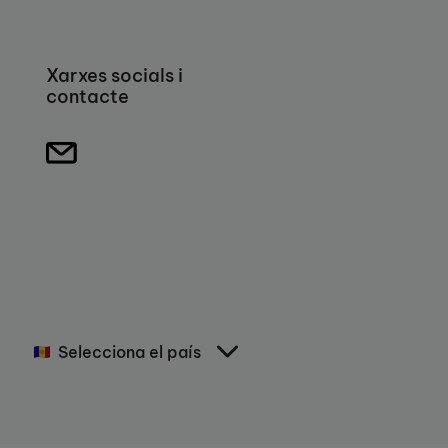
Xarxes socials i
contacte
Selecciona el país